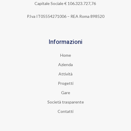
Capitale Sociale €
106.323.727,76
P.Iva IT05554271006 – REA Roma 898520
Informazioni
Home
Azienda
Attività
Progetti
Gare
Società trasparente
Contatti