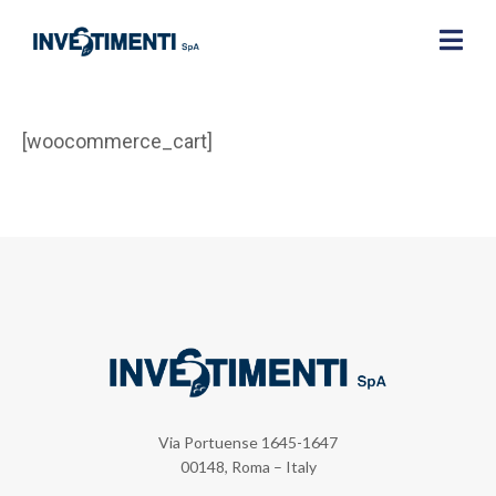
[woocommerce_cart]
Via Portuense 1645-1647
00148, Roma – Italy