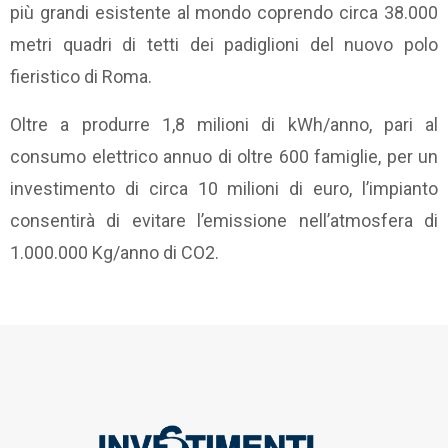
più grandi esistente al mondo coprendo circa 38.000
metri quadri di tetti dei padiglioni del nuovo polo
fieristico di Roma.
Oltre a produrre 1,8 milioni di kWh/anno, pari al
consumo elettrico annuo di oltre 600 famiglie, per un
investimento di circa 10 milioni di euro, l’impianto
consentirà di evitare l’emissione nell’atmosfera di
1.000.000 Kg/anno di CO2.