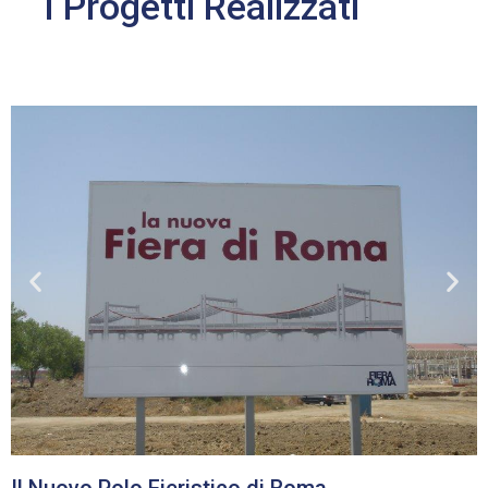
I Progetti Realizzati