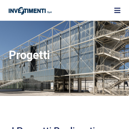
Progetti