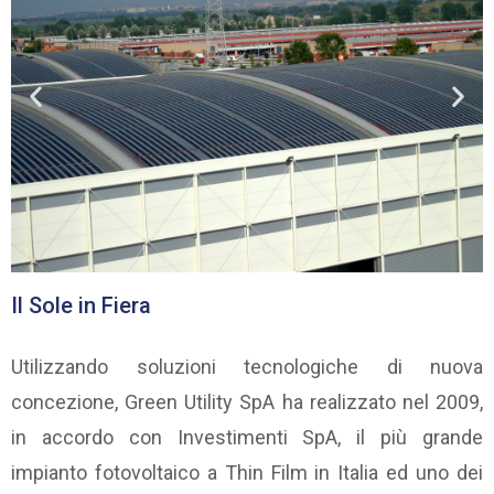
Il Sole in Fiera
Utilizzando soluzioni tecnologiche di nuova
concezione, Green Utility SpA ha realizzato nel 2009,
in accordo con Investimenti SpA, il più grande
impianto fotovoltaico a Thin Film in Italia ed uno dei