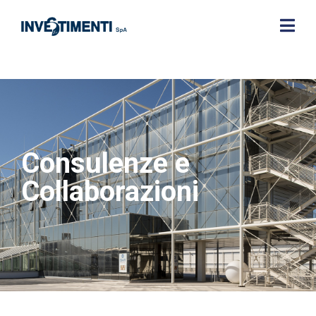
Consulenze e
Collaborazioni