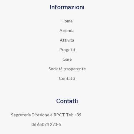
Informazioni
Home
Azienda
Attività
Progetti
Gare
Società trasparente
Contatti
Contatti
Segreteria Direzione e RPCT Tel: +39
06 65074 273-5