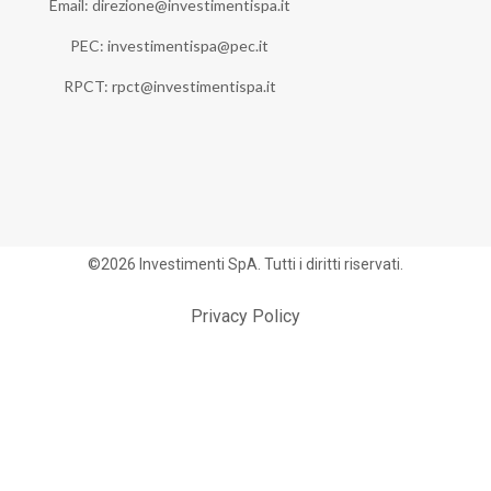
Email: direzione@investimentispa.it
PEC: investimentispa@pec.it
RPCT: rpct@investimentispa.it
©2026 Investimenti SpA. Tutti i diritti riservati.
Privacy Policy