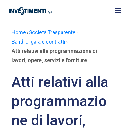
Home
›
Società Trasparente
›
Bandi di gara e contratti
›
Atti relativi alla programmazione di
lavori, opere, servizi e forniture
Atti relativi alla
programmazio
ne di lavori,