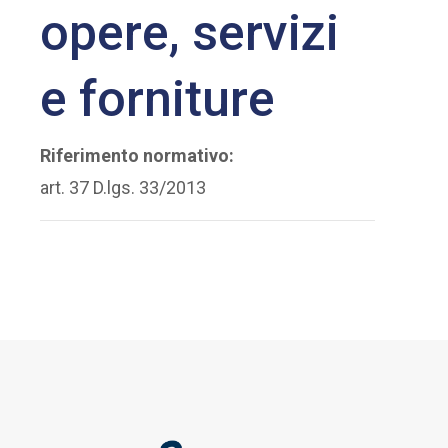
opere, servizi
e forniture
Riferimento normativo:
art. 37 D.lgs. 33/2013