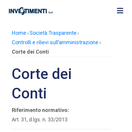
Home
›
Società Trasparente
›
Controlli e rilievi sull’amministrazione
›
Corte dei Conti
Corte dei
Conti
Riferimento normativo:
Art. 31, d.lgs. n. 33/2013