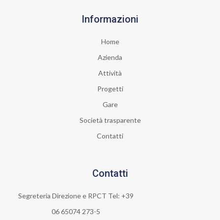
Informazioni
Home
Azienda
Attività
Progetti
Gare
Società trasparente
Contatti
Contatti
Segreteria Direzione e RPCT Tel: +39
06 65074 273-5