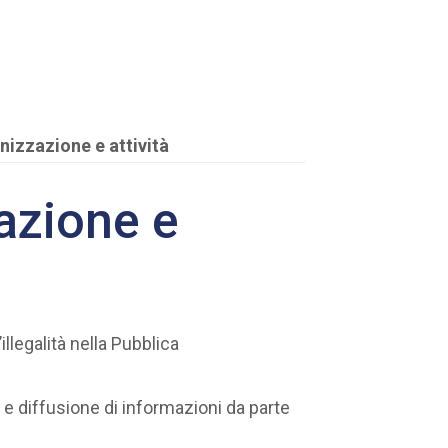
nizzazione e attività
azione e
llegalità nella Pubblica
a e diffusione di informazioni da parte