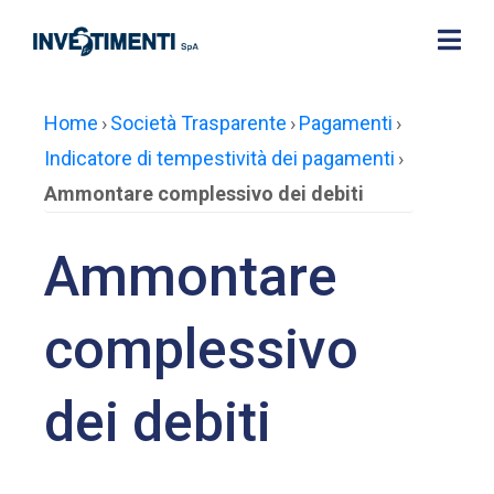
Home
›
Società Trasparente
›
Pagamenti
›
Indicatore di tempestività dei pagamenti
›
Ammontare complessivo dei debiti
Ammontare
complessivo
dei debiti