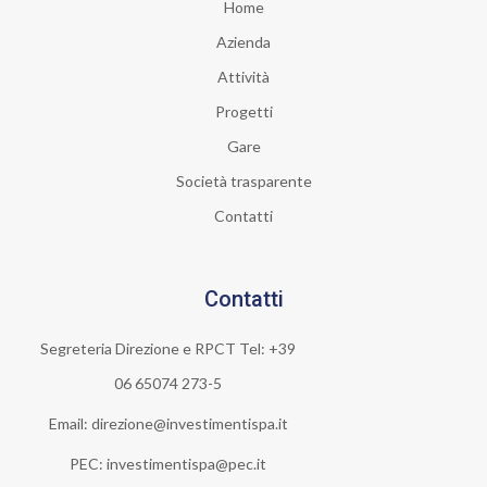
Home
Azienda
Attività
Progetti
Gare
Società trasparente
Contatti
Contatti
Segreteria Direzione e RPCT Tel: +39
06 65074 273-5
Email: direzione@investimentispa.it
PEC: investimentispa@pec.it