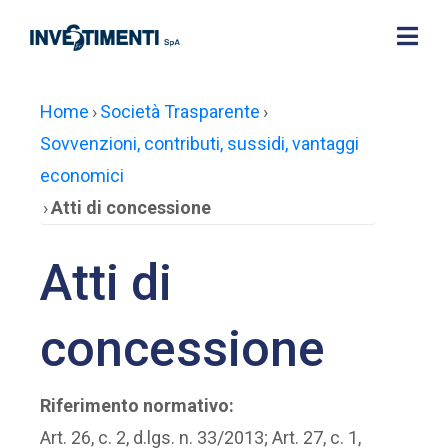
Home
›
Società Trasparente
›
Sovvenzioni, contributi, sussidi, vantaggi
economici
›
Atti di concessione
Atti di
concessione
Riferimento normativo:
Art. 26, c. 2, d.lgs. n. 33/2013; Art. 27, c. 1,